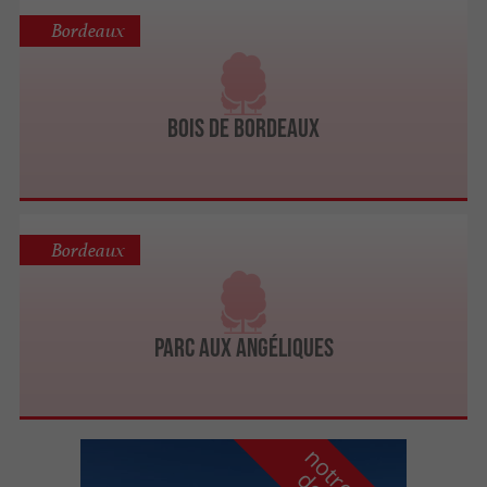
Bordeaux
Bois de Bordeaux
Bordeaux
Parc aux Angéliques