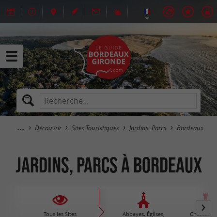
Découvrir
Sites Touristiques
Jardins, Parcs
Bordeaux
Jardins, Parcs à Bordeaux
Tous les Sites
Abbayes, Églises,
Châteaux /