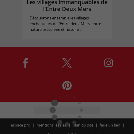
Les villages immanquables de
l’Entre Deux Mers
Découvrons ensemble les villages
enchanteurs de l’Entre-deux-Mers, entre
nature préservée et histoire ...
espace pro
mentions légales
plan du site
faire un lien