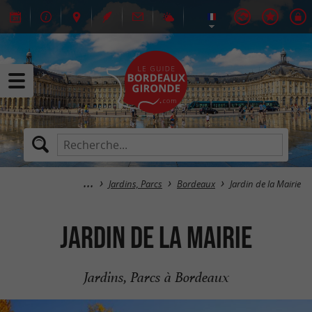
Jardins, Parcs
Bordeaux
Jardin de la Mairie
Jardin de la Mairie
Jardins, Parcs à Bordeaux