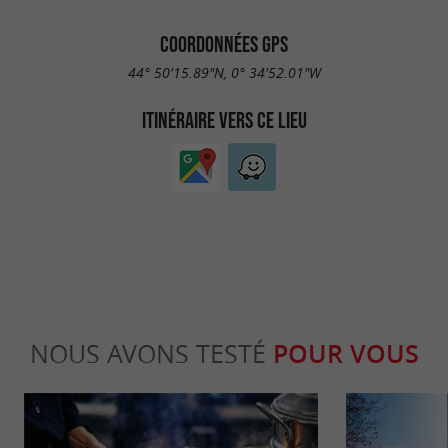
COORDONNÉES GPS
44° 50'15.89"N, 0° 34'52.01"W
ITINÉRAIRE VERS CE LIEU
NOUS AVONS TESTÉ
POUR VOUS