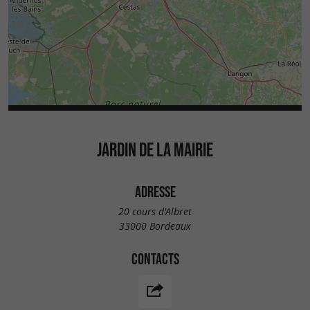
JARDIN DE LA MAIRIE
ADRESSE
20 cours d'Albret
33000 Bordeaux
CONTACTS