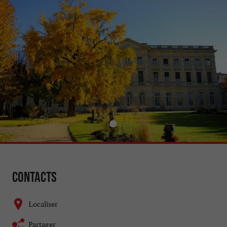
Contacts
Localiser
Partager