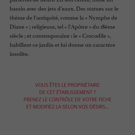
bassin avec des jets d’eaux. Des statues sur le
thème de l’antiquité, comme la « Nymphe de
Diane » ; religieuse, tel « l’Apôtre » du 18ème
siècle ; et contemporaine : le « Crocodile »,
habillent ce jardin et lui donne un caractère
insolite.
VOUS ÊTES LE PROPRIÉTAIRE
DE CET ÉTABLISSEMENT ?
PRENEZ LE CONTRÔLE DE VOTRE FICHE
ET MODIFIEZ LA SELON VOS DÉSIRS...