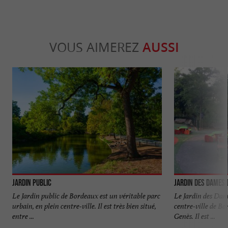
VOUS AIMEREZ
AUSSI
Jardin public
Jardin des Dames d
Le Jardin public de Bordeaux est un véritable parc
Le Jardin des Dame
urbain, en plein centre-ville. Il est très bien situé,
centre-ville de Bo
entre ...
Genès. Il est ...