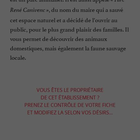
, du nom du maire qui a sauvé
René Canivenc »
cet espace naturel et a décidé de l’ouvrir au
public, pour le plus grand plaisir des familles. Il
vous permet de découvrir des animaux
domestiques, mais également la faune sauvage
locale.
VOUS ÊTES LE PROPRIÉTAIRE
DE CET ÉTABLISSEMENT ?
PRENEZ LE CONTRÔLE DE VOTRE FICHE
ET MODIFIEZ LA SELON VOS DÉSIRS...