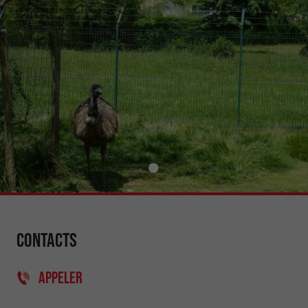
Contacts
APPELER