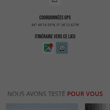
COORDONNÉES GPS
44° 46'14.59"N, 0° 36'12.62"W
ITINÉRAIRE VERS CE LIEU
NOUS AVONS TESTÉ
POUR VOUS