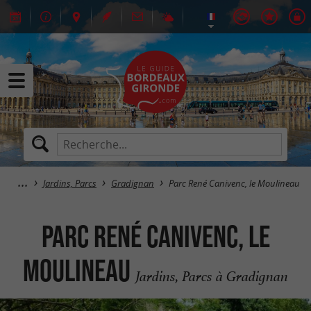
Jardins, Parcs
Gradignan
Parc René Canivenc, le Moulineau
Parc René Canivenc, le
Moulineau
Jardins, Parcs à Gradignan