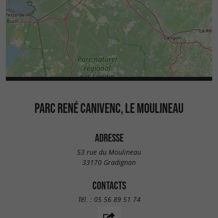
PARC RENÉ CANIVENC, LE MOULINEAU
ADRESSE
53 rue du Moulineau
33170 Gradignan
CONTACTS
Tél. :
05 56 89 51 74