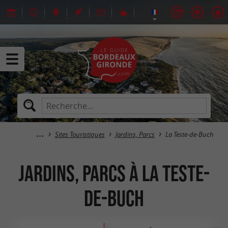
Sites Touristiques
Jardins, Parcs
La Teste-de-Buch
Jardins, Parcs à La Teste-
de-Buch