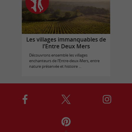
Les villages immanquables de
l’Entre Deux Mers
Découvrons ensemble les villages
enchanteurs de l’Entre-deux-Mers, entre
nature préservée et histoire ...