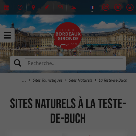
Sites Touristiques
Sites Naturels
La Teste-de-Buch
Sites Naturels à La Teste-
de-Buch