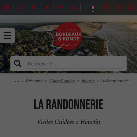
Découvrir
Visites Guidées
Hourtin
La Randonnerie
La Randonnerie
Visites Guidées à Hourtin