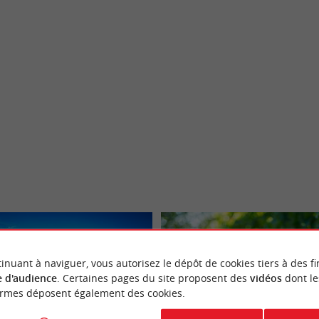
-Pomerol
Landerrouat
inuant à naviguer, vous autorisez le dépôt de cookies tiers à des fi
 d'audience
. Certaines pages du site proposent des
vidéos
dont le
ormes déposent également des cookies.