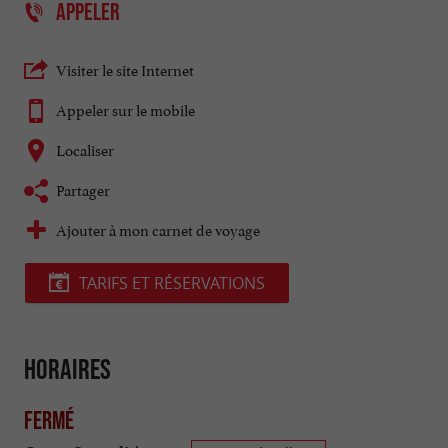
APPELER
Visiter le site Internet
Appeler sur le mobile
Localiser
Partager
Ajouter à mon carnet de voyage
TARIFS ET RÉSERVATIONS
Horaires
Fermé