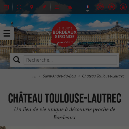
Saint-André-du-Bois
Château Toulouse-Lautrec
Château Toulouse-Lautrec
Un lieu de vie unique à découvrir proche de
Bordeaux