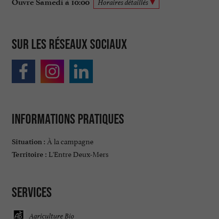
Ouvre Samedi à 10:00
Horaires détaillés
Sur les réseaux sociaux
Informations pratiques
À la campagne
Situation :
L'Entre Deux-Mers
Territoire :
Services
Agriculture Bio