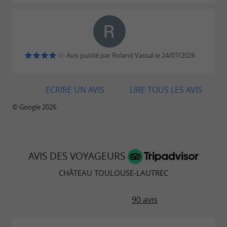
Avis publié par Roland Vassal le 24/07/2026
ECRIRE UN AVIS
LIRE TOUS LES AVIS
© Google 2026
AVIS DES VOYAGEURS
CHÂTEAU TOULOUSE-LAUTREC
90 avis