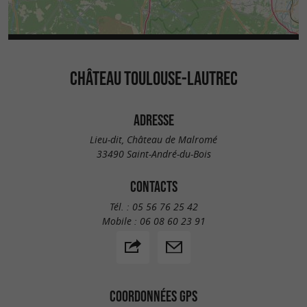
CHÂTEAU TOULOUSE-LAUTREC
ADRESSE
Lieu-dit, Château de Malromé
33490 Saint-André-du-Bois
CONTACTS
Tél. :
05 56 76 25 42
Mobile :
06 08 60 23 91
COORDONNÉES GPS