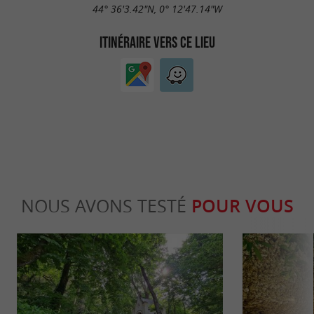
44° 36'3.42"N, 0° 12'47.14"W
ITINÉRAIRE VERS CE LIEU
NOUS AVONS TESTÉ
POUR VOUS