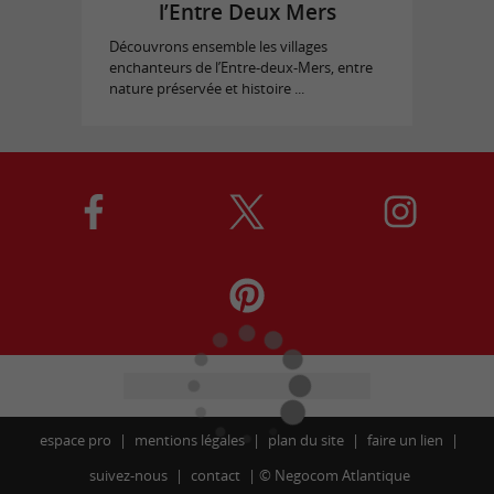
l’Entre Deux Mers
Découvrons ensemble les villages
enchanteurs de l’Entre-deux-Mers, entre
nature préservée et histoire ...
espace pro
mentions légales
plan du site
faire un lien
suivez-nous
contact
©
Negocom Atlantique