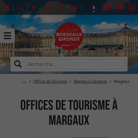
Offices de Tourisme
Margaux-Cantenac
Margaux
Offices de Tourisme à
Margaux