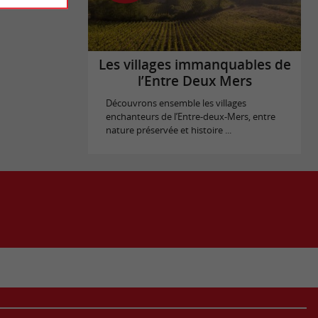
Les villages immanquables de
l’Entre Deux Mers
Découvrons ensemble les villages
enchanteurs de l’Entre-deux-Mers, entre
nature préservée et histoire ...