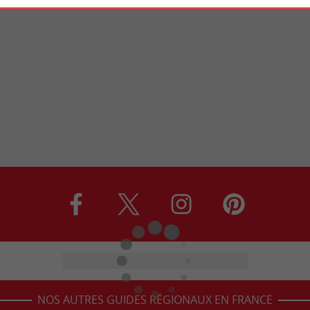
NOS AUTRES GUIDES RÉGIONAUX EN FRANCE