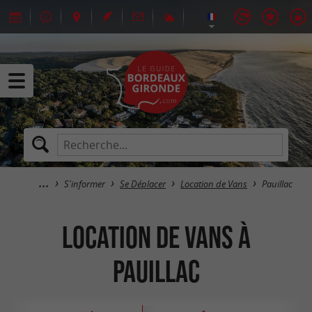
S'informer
Se Déplacer
Location de Vans
Pauillac
Location de Vans à
Pauillac