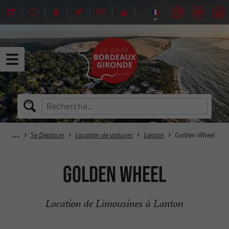
Se Déplacer
Location de voitures
Lanton
Golden Wheel
Golden Wheel
Location de Limousines à Lanton