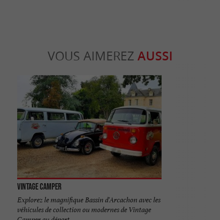
VOUS AIMEREZ
AUSSI
Vintage Camper
Explorez le magnifique Bassin d'Arcachon avec les
véhicules de collection ou modernes de Vintage
Camper au départ ...