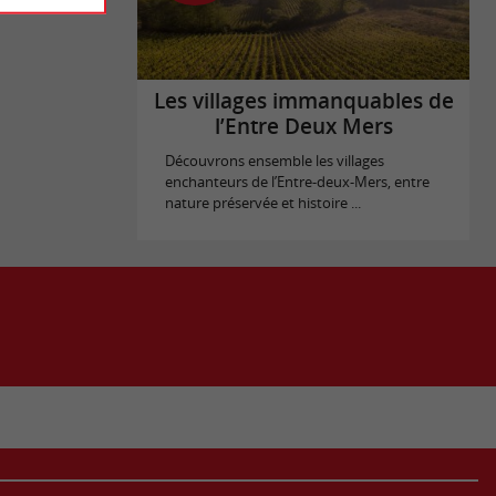
Les villages immanquables de
l’Entre Deux Mers
Découvrons ensemble les villages
enchanteurs de l’Entre-deux-Mers, entre
nature préservée et histoire ...