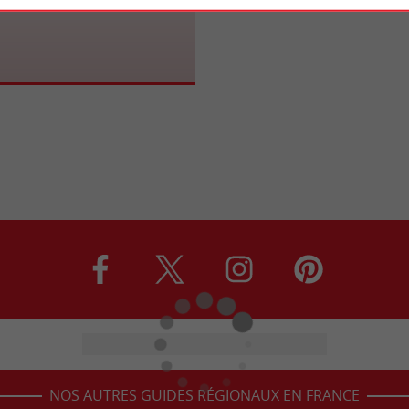
NOS AUTRES GUIDES RÉGIONAUX EN FRANCE