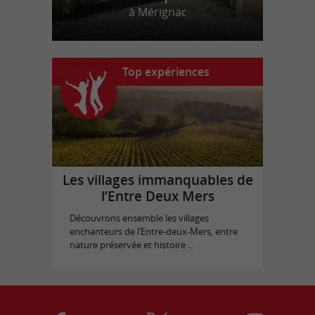
à Mérignac
Top expériences
Les villages immanquables de
l’Entre Deux Mers
Découvrons ensemble les villages
enchanteurs de l’Entre-deux-Mers, entre
nature préservée et histoire ...