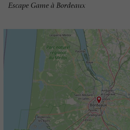
Escape Game à Bordeaux