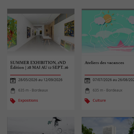
SUMMER EXHIBITION, 2ND
Ateliers des vacances
Édition | 28 MAI AU 12 SEPT. 26
28/05/2026 au 12/09/2026
07/07/2026 au 26/08/20
635 m - Bordeaux
635 m - Bordeaux
Expositions
Culture