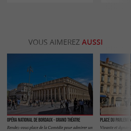
VOUS AIMEREZ
AUSSI
Opéra National de Bordaux - Grand Théatre
Place du Parleme
Rendez-vous place de la Comédie pour admirer un
Vivante et dynami