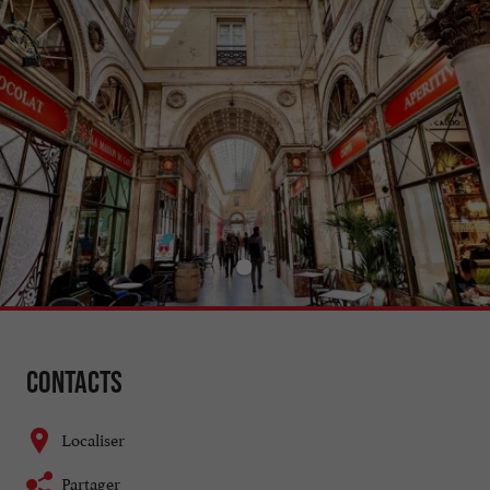
Contacts
Localiser
Partager