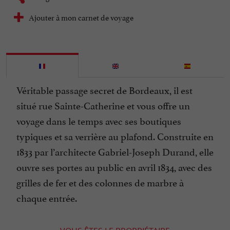
Ajouter à mon carnet de voyage
Véritable passage secret de Bordeaux, il est
situé rue Sainte-Catherine et vous offre un
voyage dans le temps avec ses boutiques
typiques et sa verrière au plafond. Construite en
1833 par l’architecte Gabriel-Joseph Durand, elle
ouvre ses portes au public en avril 1834, avec des
grilles de fer et des colonnes de marbre à
chaque entrée.