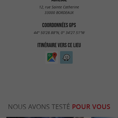
12, rue Sainte Catherine
33000 BORDEAUX
COORDONNÉES GPS
44° 50'28.88"N, 0° 34'27.51"W
ITINÉRAIRE VERS CE LIEU
NOUS AVONS TESTÉ
POUR VOUS