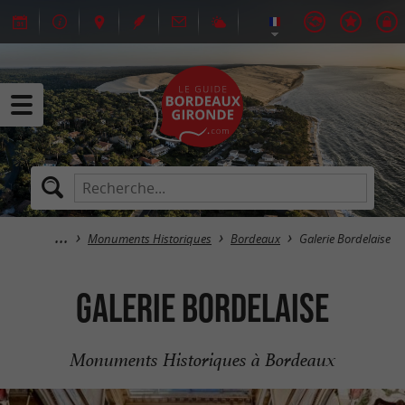
Monuments Historiques
Bordeaux
Galerie Bordelaise
Galerie Bordelaise
Monuments Historiques à Bordeaux