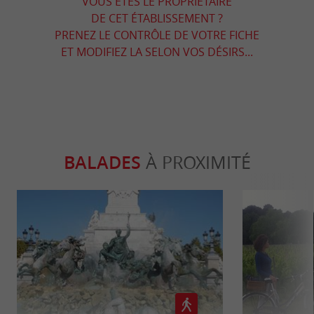
VOUS ÊTES LE PROPRIÉTAIRE
DE CET ÉTABLISSEMENT ?
PRENEZ LE CONTRÔLE DE VOTRE FICHE
ET MODIFIEZ LA SELON VOS DÉSIRS...
BALADES
À PROXIMITÉ