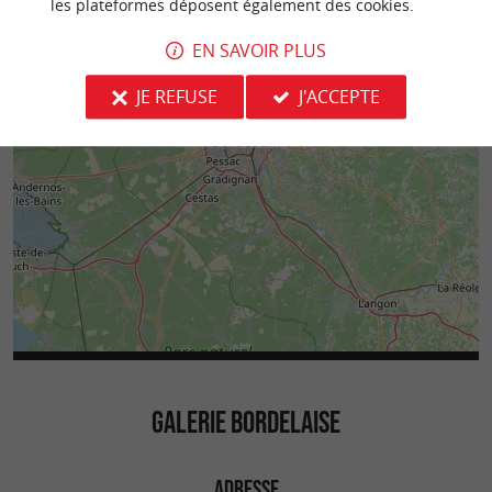
les plateformes déposent également des cookies.
EN SAVOIR PLUS
JE REFUSE
J'ACCEPTE
GALERIE BORDELAISE
ADRESSE