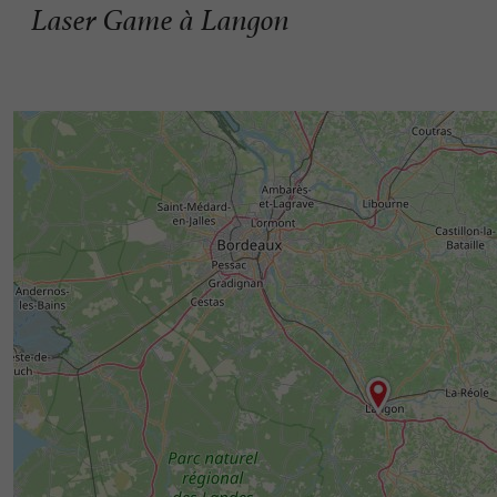
Laser Game à Langon