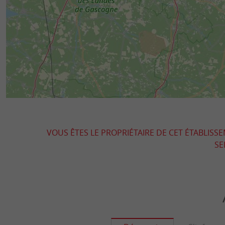
VOUS ÊTES LE PROPRIÉTAIRE DE CET ÉTABLISS
SE