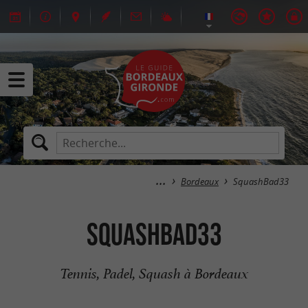
Bordeaux
SquashBad33
SquashBad33
Tennis, Padel, Squash à Bordeaux