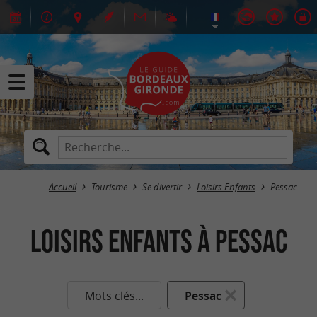
Accueil
Tourisme
Se divertir
Loisirs Enfants
Pessac
Loisirs Enfants à Pessac
Mots clés...
Pessac