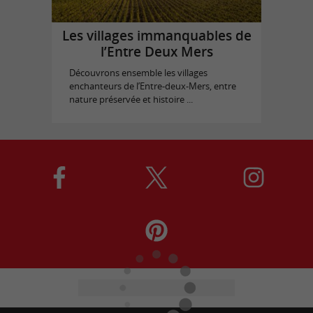
Les villages immanquables de
l’Entre Deux Mers
Découvrons ensemble les villages
enchanteurs de l’Entre-deux-Mers, entre
nature préservée et histoire ...