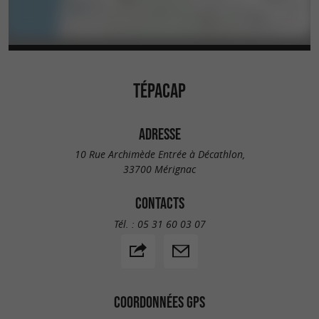
TÉPACAP
ADRESSE
10 Rue Archimède Entrée à Décathlon,
33700 Mérignac
CONTACTS
Tél. :
05 31 60 03 07
COORDONNÉES GPS