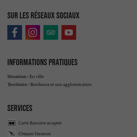
Sur les réseaux sociaux
Informations pratiques
En ville
Situation :
Bordeaux et son agglomération
Territoire :
Services
Carte Bancaire acceptée
Chèques Vacances