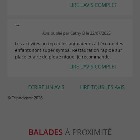
LIRE L'AVIS COMPLET
""
Avis publié par Cathy D le 22/07/2025
Les activités au top et les animateurs à l écoute des
enfants sont super sympa. Restauration rapide sur
place et aire de pique nique. Je recommande.
LIRE L'AVIS COMPLET
ECRIRE UN AVIS
LIRE TOUS LES AVIS
© TripAdvisor 2026
BALADES
À PROXIMITÉ