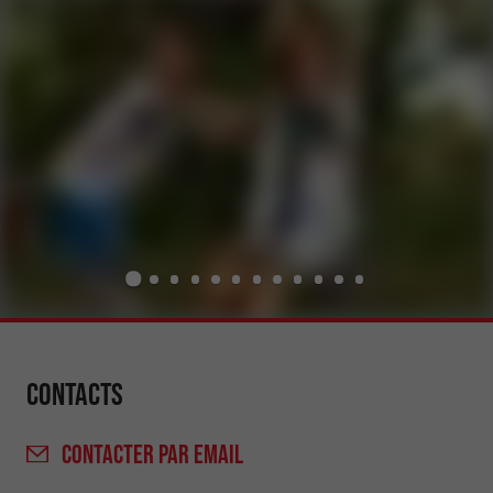
Contacts
CONTACTER
PAR EMAIL