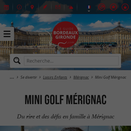
Se divertir
Loisirs Enfants
Mérignac
Mini Golf Mérignac
Mini Golf Mérignac
Du rire et des défis en famille à Mérignac