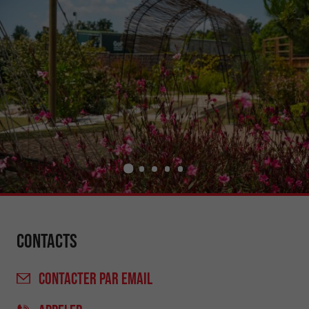
Contacts
CONTACTER
PAR EMAIL