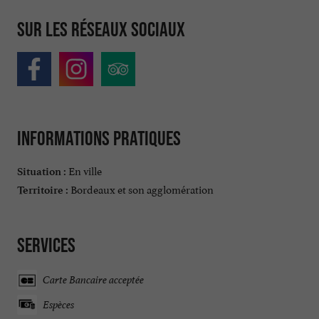
Sur les réseaux sociaux
Informations pratiques
En ville
Situation :
Bordeaux et son agglomération
Territoire :
Services
Carte Bancaire acceptée
Espèces