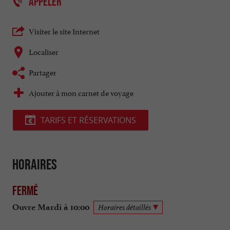
APPELER
Visiter le site Internet
Localiser
Partager
Ajouter à mon carnet de voyage
TARIFS ET RÉSERVATIONS
Horaires
Fermé
Ouvre Mardi à 10:00
Horaires détaillés