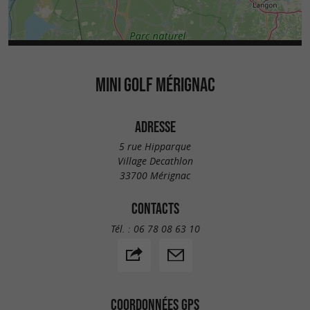
MINI GOLF MÉRIGNAC
ADRESSE
5 rue Hipparque
Village Decathlon
33700 Mérignac
CONTACTS
Tél. :
06 78 08 63 10
COORDONNÉES GPS