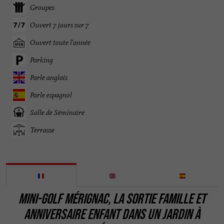
Groupes
Ouvert 7 jours sur 7
Ouvert toute l'année
Parking
Parle anglais
Parle espagnol
Salle de Séminaire
Terrasse
MINI-GOLF MÉRIGNAC, LA SORTIE FAMILLE ET
ANNIVERSAIRE ENFANT DANS UN JARDIN À