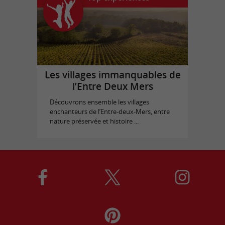
Les villages immanquables de
l’Entre Deux Mers
Découvrons ensemble les villages
enchanteurs de l’Entre-deux-Mers, entre
nature préservée et histoire ...