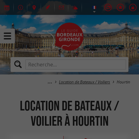
Location de Bateaux / Voiliers
Hourtin
Location de Bateaux /
Voilier à Hourtin