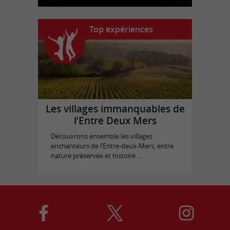
Top expériences
Les villages immanquables de
l’Entre Deux Mers
Découvrons ensemble les villages
enchanteurs de l’Entre-deux-Mers, entre
nature préservée et histoire ...