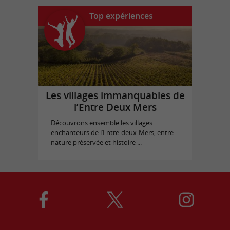
Top expériences
Les villages immanquables de
l’Entre Deux Mers
Découvrons ensemble les villages
enchanteurs de l’Entre-deux-Mers, entre
nature préservée et histoire ...