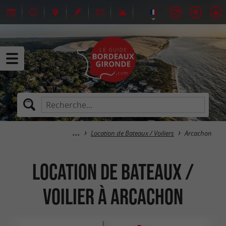
Location de Bateaux / Voiliers
Arcachon
Location de Bateaux /
Voilier à Arcachon