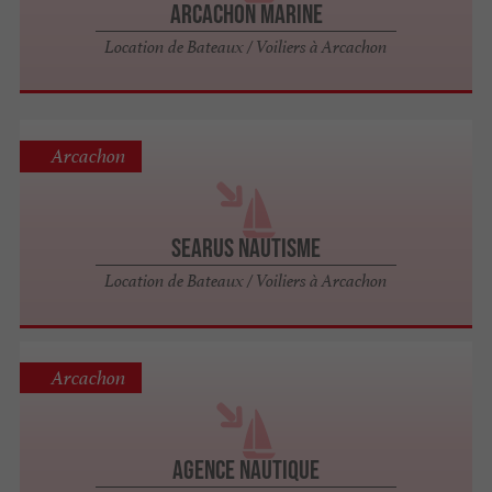
Arcachon Marine
Location de Bateaux / Voiliers à Arcachon
Arcachon
Searus Nautisme
Location de Bateaux / Voiliers à Arcachon
Arcachon
Agence Nautique