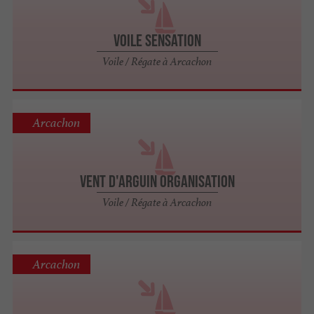
Voile sensation
Voile / Régate à Arcachon
Arcachon
Vent d'Arguin Organisation
Voile / Régate à Arcachon
Arcachon