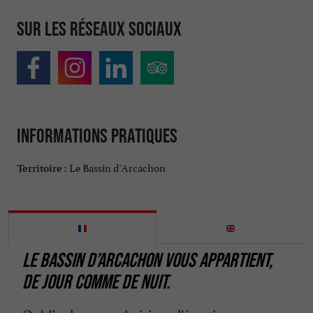
Sur les réseaux sociaux
Informations pratiques
Le Bassin d'Arcachon
Territoire :
LE BASSIN D’ARCACHON VOUS APPARTIENT,
DE JOUR COMME DE NUIT.