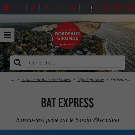
Location de Bateaux / Voiliers
Lège-Cap-Ferret
Bat Express
Bat Express
Bateau-taxi privé sur le Bassin d’Arcachon