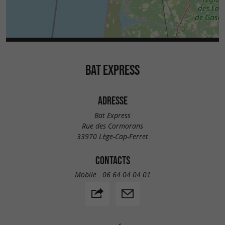
BAT EXPRESS
ADRESSE
Bat Express
Rue des Cormorans
33970 Lège-Cap-Ferret
CONTACTS
Mobile :
06 64 04 04 01