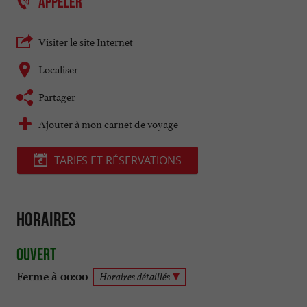
APPELER
Visiter le site Internet
Localiser
Partager
Ajouter à mon carnet de voyage
TARIFS ET RÉSERVATIONS
Horaires
Ouvert
Ferme à 00:00
Horaires détaillés