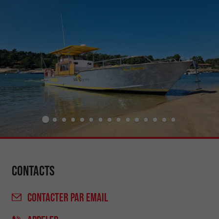
Contacts
CONTACTER
PAR EMAIL