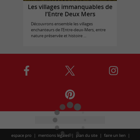
Les villages immanquables de
l’Entre Deux Mers
Découvrons ensemble les villages
enchanteurs de l’Entre-deux-Mers, entre
nature préservée et histoire ...
espace pro
mentions légales
plan du site
faire un lien