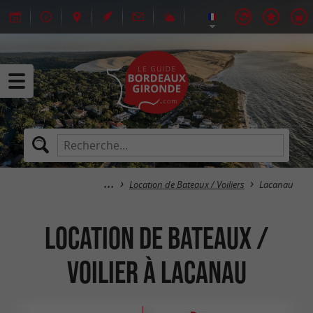
Location de Bateaux / Voiliers
Lacanau
Location de Bateaux /
Voilier à Lacanau