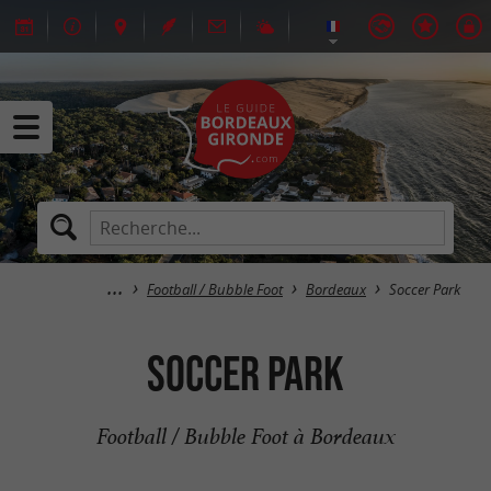
Football / Bubble Foot
Bordeaux
Soccer Park
Soccer Park
Football / Bubble Foot à Bordeaux