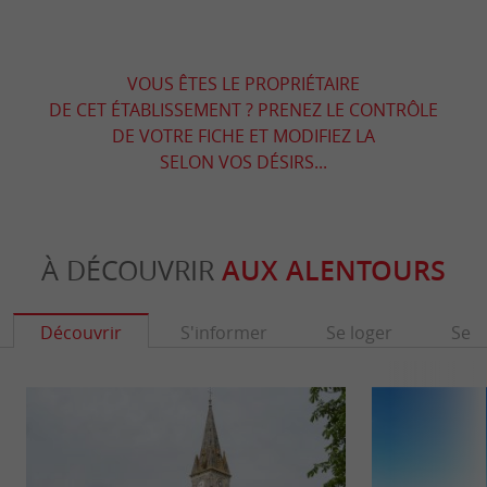
VOUS ÊTES LE PROPRIÉTAIRE
DE CET ÉTABLISSEMENT ? PRENEZ LE CONTRÔLE
DE VOTRE FICHE ET MODIFIEZ LA
SELON VOS DÉSIRS...
À DÉCOUVRIR
AUX ALENTOURS
Découvrir
S'informer
Se loger
Se r