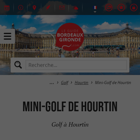
Golf
Hourtin
Mini-Golf de Hourtin
Mini-Golf de Hourtin
Golf à Hourtin