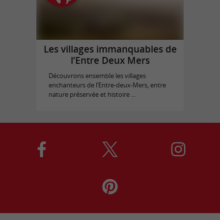
Les villages immanquables de
l’Entre Deux Mers
Découvrons ensemble les villages
enchanteurs de l’Entre-deux-Mers, entre
nature préservée et histoire ...