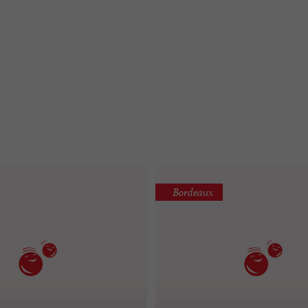
Bordeaux