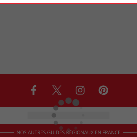
NOS AUTRES GUIDES RÉGIONAUX EN FRANCE