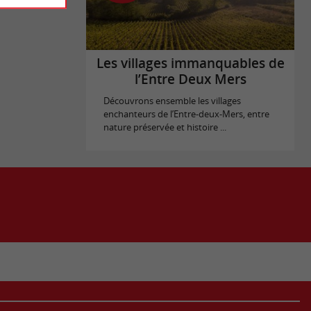
Les villages immanquables de
l’Entre Deux Mers
Découvrons ensemble les villages
enchanteurs de l’Entre-deux-Mers, entre
nature préservée et histoire ...