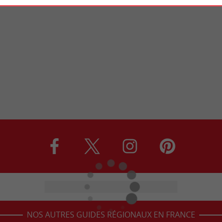
NOS AUTRES GUIDES RÉGIONAUX EN FRANCE