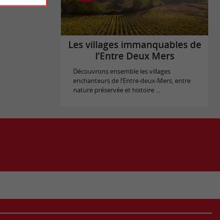
Les villages immanquables de
l’Entre Deux Mers
Découvrons ensemble les villages
enchanteurs de l’Entre-deux-Mers, entre
nature préservée et histoire ...