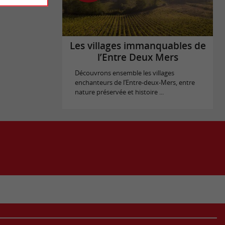
Les villages immanquables de
l’Entre Deux Mers
Découvrons ensemble les villages
enchanteurs de l’Entre-deux-Mers, entre
nature préservée et histoire ...