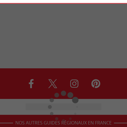
NOS AUTRES GUIDES RÉGIONAUX EN FRANCE