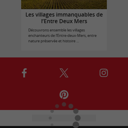
Les villages immanquables de
l’Entre Deux Mers
Découvrons ensemble les villages
enchanteurs de l’Entre-deux-Mers, entre
nature préservée et histoire ...