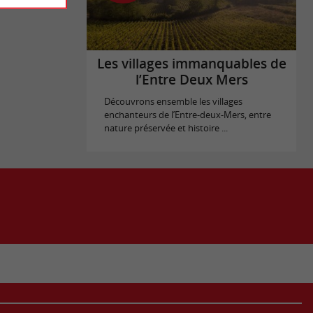
Les villages immanquables de
l’Entre Deux Mers
Découvrons ensemble les villages
enchanteurs de l’Entre-deux-Mers, entre
nature préservée et histoire ...