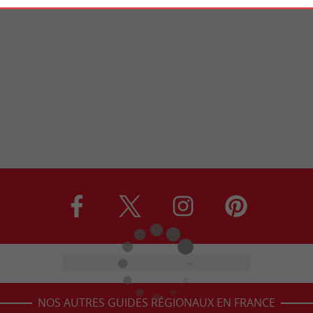
NOS AUTRES GUIDES RÉGIONAUX EN FRANCE