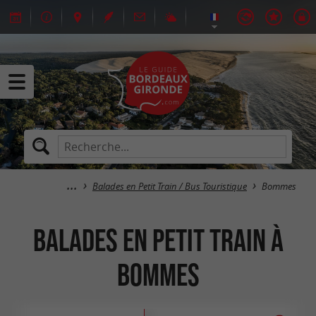
Balades en Petit Train / Bus Touristique
Bommes
Balades en Petit Train à
Bommes