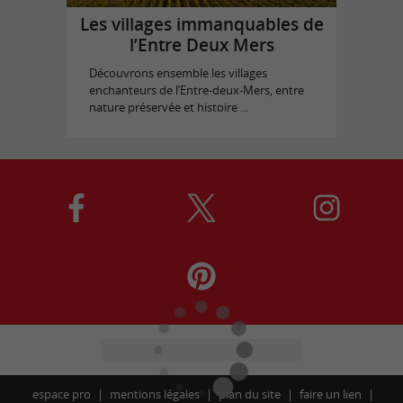
Les villages immanquables de
l’Entre Deux Mers
Découvrons ensemble les villages
enchanteurs de l’Entre-deux-Mers, entre
nature préservée et histoire ...
espace pro
mentions légales
plan du site
faire un lien