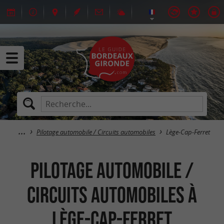
Pilotage automobile / Circuits automobiles
Lège-Cap-Ferret
Pilotage automobile /
Circuits automobiles à
Lège-Cap-Ferret