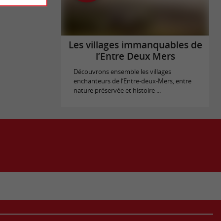
Les villages immanquables de
l’Entre Deux Mers
Découvrons ensemble les villages
enchanteurs de l’Entre-deux-Mers, entre
nature préservée et histoire ...