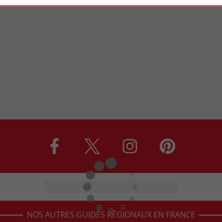
NOS AUTRES GUIDES RÉGIONAUX EN FRANCE