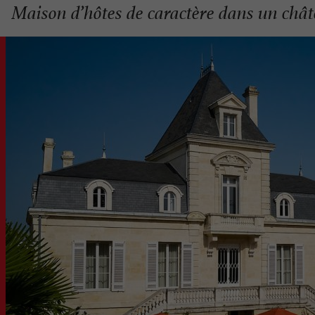
Maison d’hôtes de caractère dans un châ