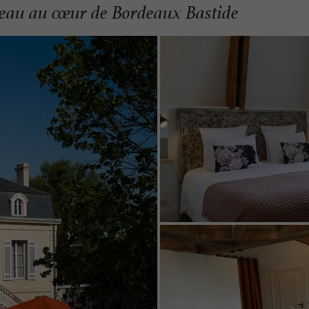
teau au cœur de Bordeaux Bastide