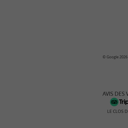
© Google 2026
AVIS DES
LE CLOS D