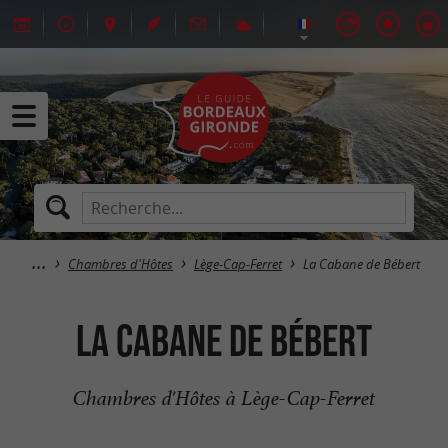
Chambres d'Hôtes
Lège-Cap-Ferret
La Cabane de Bébert
La Cabane de Bébert
Chambres d'Hôtes à Lège-Cap-Ferret