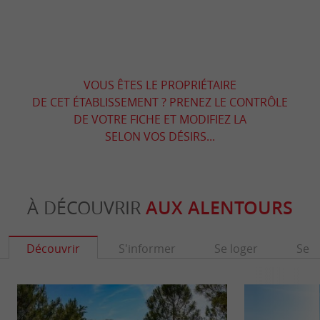
VOUS ÊTES LE PROPRIÉTAIRE
DE CET ÉTABLISSEMENT ? PRENEZ LE CONTRÔLE
DE VOTRE FICHE ET MODIFIEZ LA
SELON VOS DÉSIRS...
À DÉCOUVRIR
AUX ALENTOURS
Découvrir
S'informer
Se loger
Se r