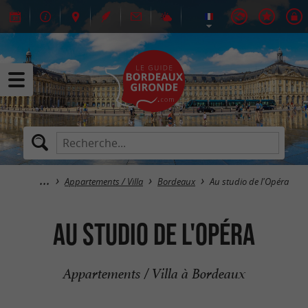
Appartements / Villa
Bordeaux
Au studio de l'Opéra
Au studio de l'Opéra
Appartements / Villa à Bordeaux