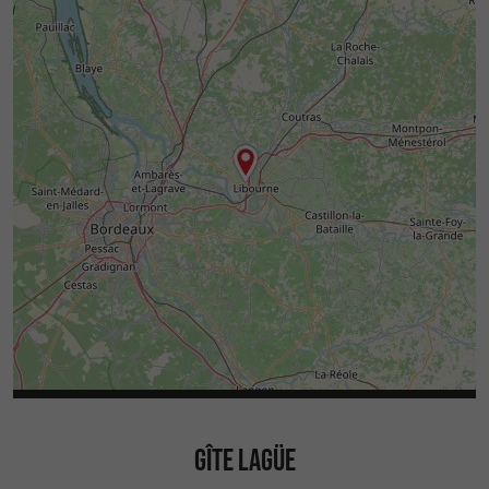
GÎTE LAGÜE