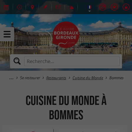
Se restaurer
Restaurants
Cuisine du Monde
Bommes
Cuisine du Monde à
Bommes