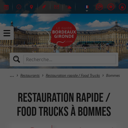
Restaurants
Restauration rapide / Food Trucks
Bommes
Restauration rapide /
Food Trucks à Bommes