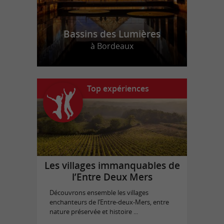
Bassins des Lumières
à Bordeaux
Top expériences
Les villages immanquables de
l’Entre Deux Mers
Découvrons ensemble les villages
enchanteurs de l’Entre-deux-Mers, entre
nature préservée et histoire ...