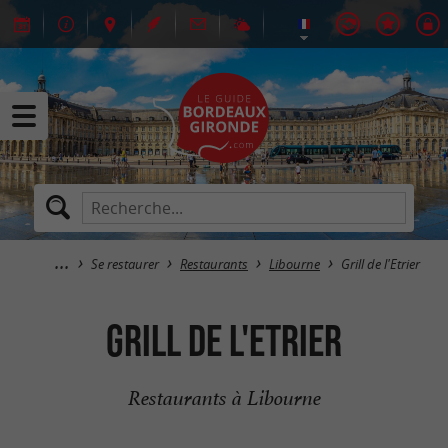
Se restaurer
Restaurants
Libourne
Grill de l'Etrier
Grill de l'Etrier
Restaurants à Libourne