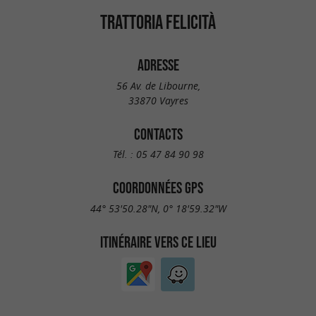
TRATTORIA FELICITÀ
ADRESSE
56 Av. de Libourne,
33870 Vayres
CONTACTS
Tél. :
05 47 84 90 98
COORDONNÉES GPS
44° 53'50.28"N, 0° 18'59.32"W
ITINÉRAIRE VERS CE LIEU