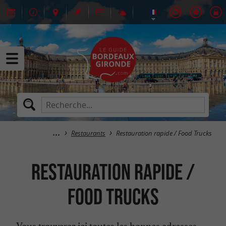
Restaurants
Restauration rapide / Food Trucks
Restauration rapide /
Food Trucks
Vous trouverez ici toutes les bonnes adresses