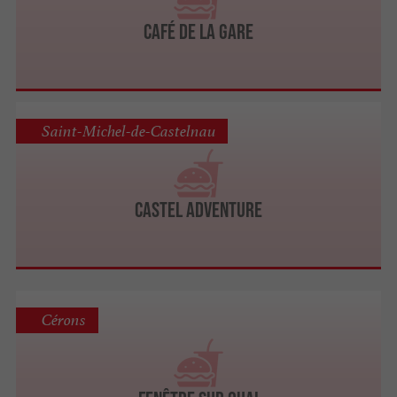
Café de la Gare
Saint-Michel-de-Castelnau
Castel Adventure
Cérons