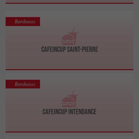
Bordeaux
Cafeincup Saint-Pierre
Bordeaux
Cafeincup Intendance