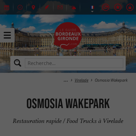
Virelade
Osmosia Wakepark
Osmosia Wakepark
Restauration rapide / Food Trucks à Virelade