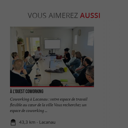
VOUS AIMEREZ
AUSSI
À l'Ouest Coworking
Coworking à Lacanau : votre espace de travail
flexible au cœur de la ville Vous recherchez un
espace de coworking ...
43,3 km - Lacanau