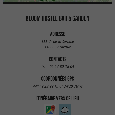
BLOOM HOSTEL BAR & GARDEN
ADRESSE
188 Cr de la Somme
33800 Bordeaux
CONTACTS
Tél. :
05 57 80 38 04
COORDONNÉES GPS
44° 49'23.99"N, 0° 34'20.76"W
ITINÉRAIRE VERS CE LIEU